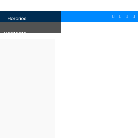
Horarios
Contacto