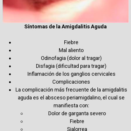
Síntomas de la Amigdalitis Aguda
Fiebre
Mal aliento
Odinofagia (dolor al tragar)
Disfagia (dificultad para tragar)
Inflamación de los ganglios cervicales
Complicaciones
La complicación más frecuente de la amigdalitis
aguda es el absceso periamigdalino, el cual se
manifiesta con:
Dolor de garganta severo
Fiebre
Sialorrea