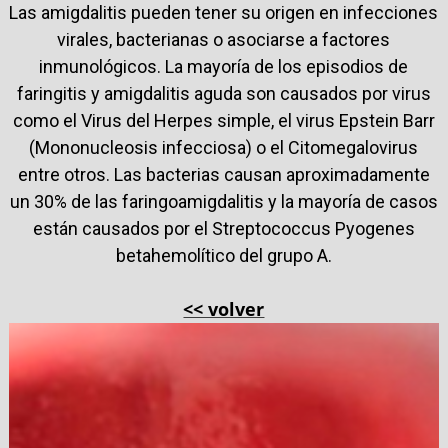
Las amigdalitis pueden tener su origen en infecciones
virales, bacterianas o asociarse a factores
inmunológicos. La mayoría de los episodios de
faringitis y amigdalitis aguda son causados por virus
como el Virus del Herpes simple, el virus Epstein Barr
(Mononucleosis infecciosa) o el Citomegalovirus
entre otros. Las bacterias causan aproximadamente
un 30% de las faringoamigdalitis y la mayoría de casos
están causados por el Streptococcus Pyogenes
betahemolítico del grupo A.
<< volver