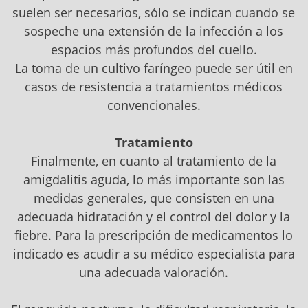
suelen ser necesarios, sólo se indican cuando se
sospeche una extensión de la infección a los
espacios más profundos del cuello.
La toma de un cultivo faríngeo puede ser útil en
casos de resistencia a tratamientos médicos
convencionales.
Tratamiento
Finalmente, en cuanto al tratamiento de la
amigdalitis aguda, lo más importante son las
medidas generales, que consisten en una
adecuada hidratación y el control del dolor y la
fiebre. Para la prescripción de medicamentos lo
indicado es acudir a su médico especialista para
una adecuada valoración.