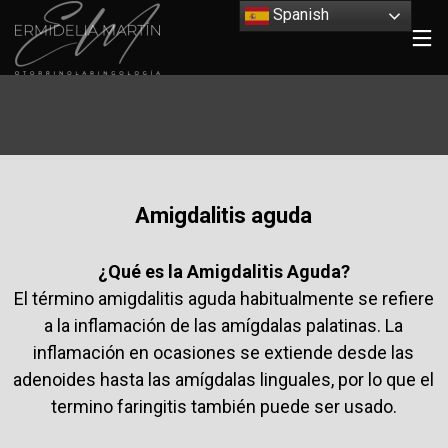
Spanish
Amigdalitis aguda
¿Qué es la Amigdalitis Aguda?
El término amigdalitis aguda habitualmente se refiere
a la inflamación de las amígdalas palatinas. La
inflamación en ocasiones se extiende desde las
adenoides hasta las amígdalas linguales, por lo que el
termino faringitis también puede ser usado.