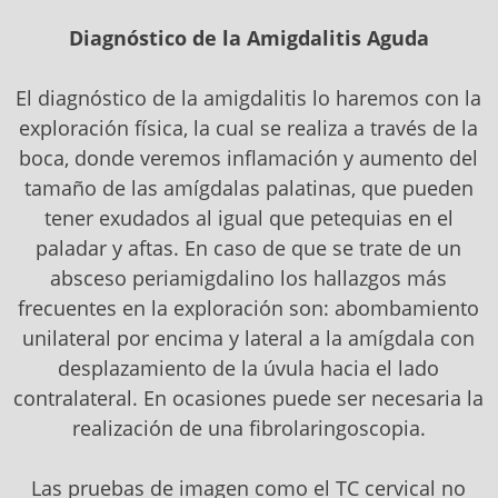
Diagnóstico de la Amigdalitis Aguda
El diagnóstico de la amigdalitis lo haremos con la
exploración física, la cual se realiza a través de la
boca, donde veremos inflamación y aumento del
tamaño de las amígdalas palatinas, que pueden
tener exudados al igual que petequias en el
paladar y aftas. En caso de que se trate de un
absceso periamigdalino los hallazgos más
frecuentes en la exploración son: abombamiento
unilateral por encima y lateral a la amígdala con
desplazamiento de la úvula hacia el lado
contralateral. En ocasiones puede ser necesaria la
realización de una fibrolaringoscopia.
Las pruebas de imagen como el TC cervical no