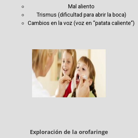
Mal aliento
Trismus (dificultad para abrir la boca)
Cambio
s en la voz (voz en “patata caliente”)
Exploración de la orofaringe