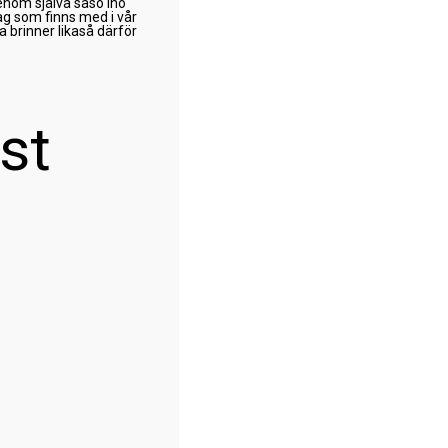
enom själva såso ino
ag som finns med i vår
a brinner likaså därför
st