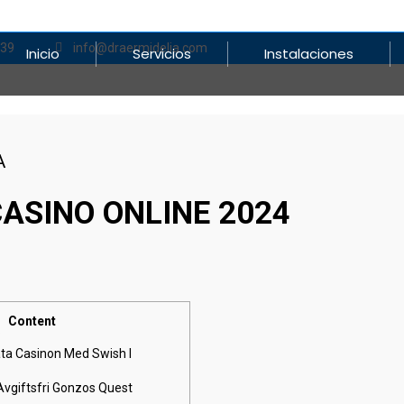
839
info@draermidelia.com
Inicio
Servicios
Instalaciones
A
ASINO ONLINE 2024
Content
?
ata Casinon Med Swish I
Avgiftsfri Gonzos Quest