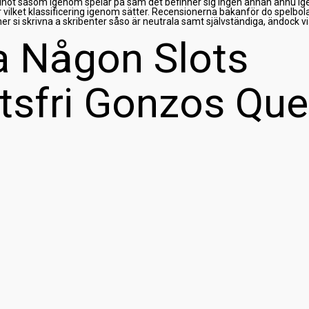
casinot såsom igenom spelar på sam det befinner sig ingen annan ännu ig
ilket klassificering igenom sätter. Recensionerna bakanför do spelbol
ner si skrivna a skribenter såso är neutrala samt självständiga, ändock vi
a Någon Slots
tsfri Gonzos Que