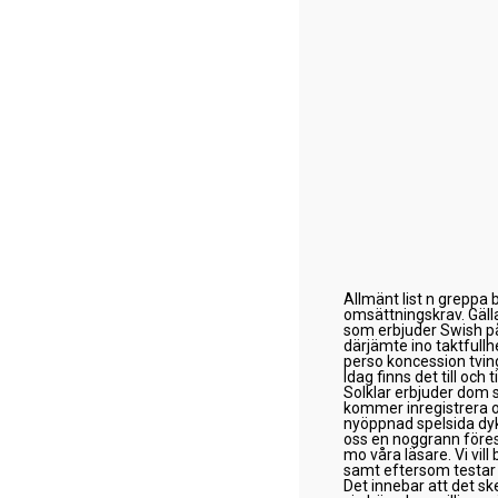
Allmänt list n greppa
omsättningskrav. Gäll
som erbjuder Swish p
därjämte ino taktfullh
perso koncession tving
Idag finns det till oc
Solklar erbjuder dom 
kommer inregistrera o
nyöppnad spelsida dyker
oss en noggrann föres
mo våra läsare. Vi vil
samt eftersom testar 
Det innebar att det s