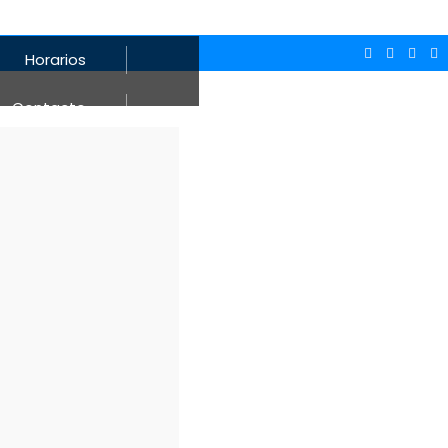
Horarios
Contacto