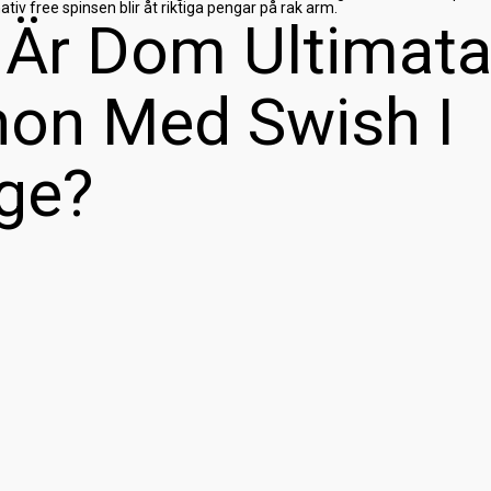
iv free spinsen blir åt riktiga pengar på rak arm.
a Är Dom Ultimat
non Med Swish I
ige?