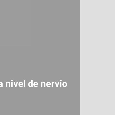
a nivel de nervio