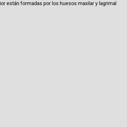
rior están formadas por los huesos maxilar y lagrimal