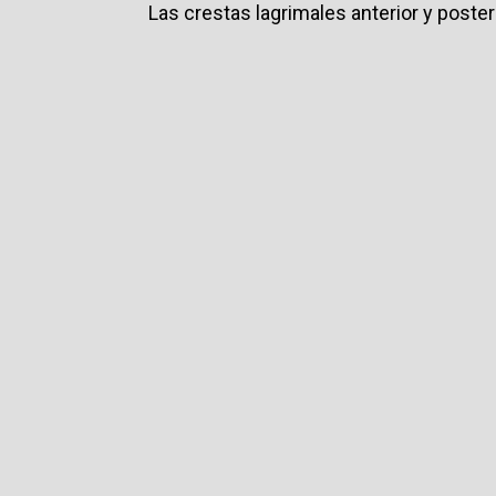
Las crestas lagrimales anterior y poste