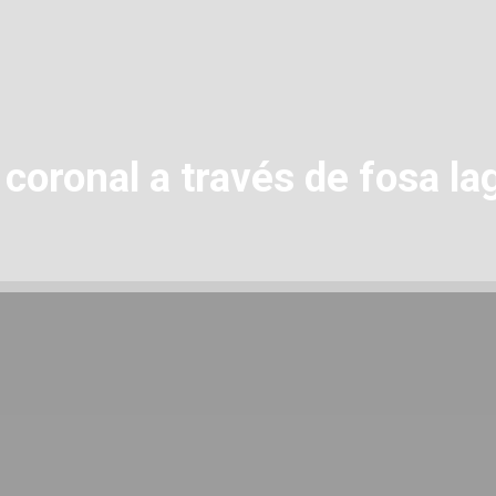
coronal a través de fosa la