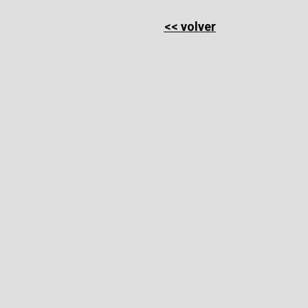
<< volver