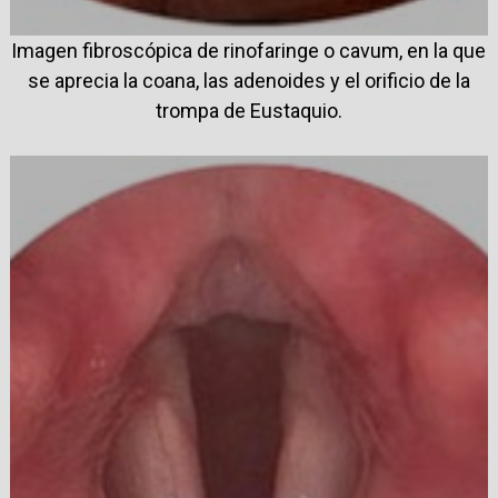
Imagen fibroscópica de rinofaringe o cavum, en la que
se aprecia la coana, las adenoides y el orificio de la
trompa de Eustaquio.