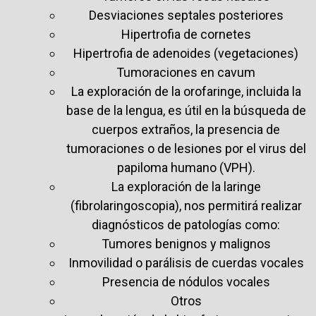
Desviaciones septales posteriores
Hipertrofia de cornetes
Hipertrofia de adenoides (vegetaciones)
Tumoraciones en cavum
La exploración de la orofaringe, incluida la
base de la lengua, es útil en la búsqueda de
cuerpos extraños, la presencia de
tumoraciones o de lesiones por el virus del
papiloma humano (VPH).
La exploración de la laringe
(fibrolaringoscopia), nos permitirá realizar
diagnósticos de patologías como:
Tumores benignos y malignos
Inmovilidad o parálisis de cuerdas vocales
Presencia de nódulos vocales
Otros