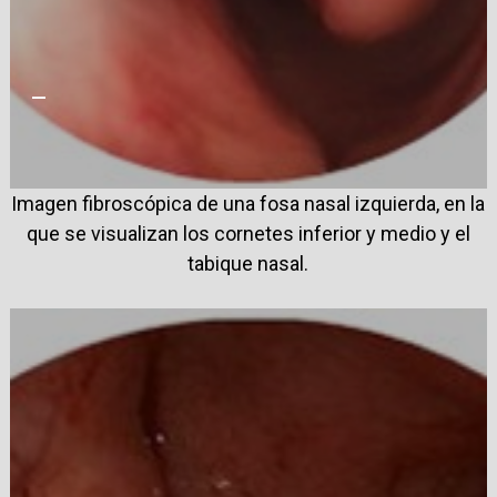
—
Imagen fibroscópica de una fosa nasal izquierda, en la
que se visualizan los cornetes inferior y medio y el
tabique nasal.