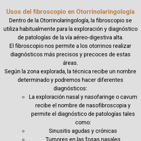
Usos del fibroscopio en Otorrinolaringología
Dentro de la Otorrinolaringología, la fibroscopio se
utiliza habitualmente para la exploración y diagnóstico
de patologías de la vía aéreo-digestiva alta.
El fibroscopio nos permite a los otorrinos realizar
diagnósticos más precisos y precoces de estas
áreas.
Según la zona explorada, la técnica recibe un nombre
determinado y podremos hacer diferentes
diagnósticos:
La exploración nasal y nasofaringe o cavum
recibe el nombre de nasofibroscopia y
permite el diagnóstico de patologías tales
como:
Sinusitis agudas y crónicas
Tumores en las fosas nasales