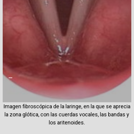
—
Imagen fibroscópica de la laringe, en la que se aprecia
la zona glótica, con las cuerdas vocales, las bandas y
los aritenoides.