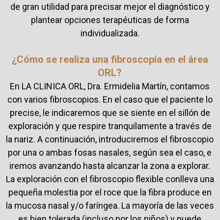
de gran utilidad para precisar mejor el diagnóstico y
plantear opciones terapéuticas de forma
individualizada.
¿Cómo se realiza una fibroscopia en el área
ORL?
En LA CLINICA ORL, Dra. Ermidelia Martín, contamos
con varios fibroscopios. En el caso que el paciente lo
precise, le indicaremos que se siente en el sillón de
exploración y que respire tranquilamente a través de
la nariz. A continuación, introduciremos el fibroscopio
por una o ambas fosas nasales, según sea el caso, e
iremos avanzando hasta alcanzar la zona a explorar.
La exploración con el fibroscopio flexible conlleva una
pequeña molestia por el roce que la fibra produce en
la mucosa nasal y/o faríngea. La mayoría de las veces
es bien tolerada (incluso por los niños) y puede