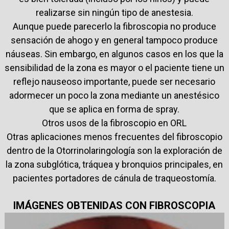
realizarse sin ningún tipo de anestesia.
Aunque puede parecerlo la fibroscopia no produce
sensación de ahogo y en general tampoco produce
náuseas. Sin embargo, en algunos casos en los que la
sensibilidad de la zona es mayor o el paciente tiene un
reflejo nauseoso importante, puede ser necesario
adormecer un poco la zona mediante un anestésico
que se aplica en forma de spray.
Otros usos de la fibroscopio en ORL
Otras aplicaciones menos frecuentes del fibroscopio
dentro de la Otorrinolaringología son la exploración de
la zona subglótica, tráquea y bronquios principales, en
pacientes portadores de cánula de traqueostomía.
IMÁGENES OBTENIDAS CON FIBROSCOPIA