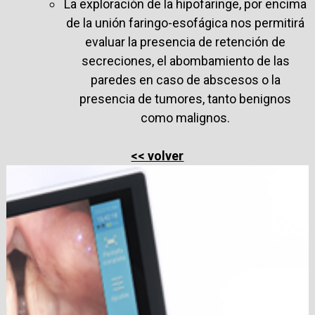
La exploración de la hipofaringe, por encima
de la unión faringo-esofágica nos permitirá
evaluar la presencia de retención de
secreciones, el abombamiento de las
paredes en caso de abscesos o la
presencia de tumores, tanto benignos
como malignos.
<< volver