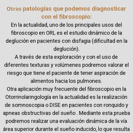
Otras
patologías que podemos diagnosticar
con el fibroscopio:
En la actualidad, uno de los principales usos del
fibroscopio en ORL es el estudio dinámico de la
deglución en pacientes con disfagia (dificultad en la
deglución).
A través de esta exploración y con el uso de
diferentes texturas y volúmenes podremos valorar el
riesgo que tiene el paciente de tener aspiración de
alimentos hacia los pulmones.
Otra aplicación muy frecuente del fibroscopio en la
Otorrinolaringología en la actualidad es la realización
de somnoscopia o DISE en pacientes con ronquido y
apneas obstructivas del sueño . Mediante esta prueba
podremos realizar una evaluación dinámica de la vía
área superior durante el sueño inducido, lo que resulta