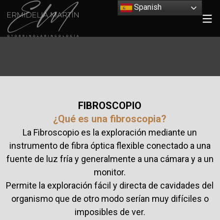
Spanish
FIBROSCOPIO
¿Qué es una fibroscopia?
La Fibroscopio es la exploración mediante un
instrumento de fibra óptica flexible conectado a una
fuente de luz fría y generalmente a una cámara y a un
monitor.
Permite la exploración fácil y directa de cavidades del
organismo que de otro modo serían muy difíciles o
imposibles de ver.