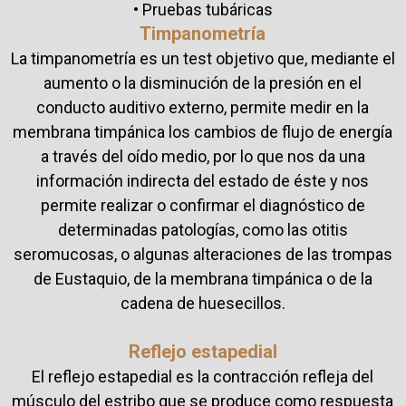
• Pruebas tubáricas
Timpanometría
La timpanometría es un test objetivo que, mediante el
aumento o la disminución de la presión en el
conducto auditivo externo, permite medir en la
membrana timpánica los cambios de flujo de energía
a través del oído medio, por lo que nos da una
información indirecta del estado de éste y nos
permite realizar o confirmar el diagnóstico de
determinadas patologías, como las otitis
seromucosas, o algunas alteraciones de las trompas
de Eustaquio, de la membrana timpánica o de la
cadena de huesecillos.
Reflejo estapedial
El reflejo estapedial es la contracción refleja del
músculo del estribo que se produce como respuesta