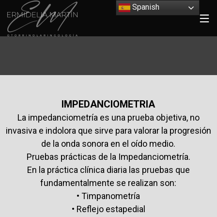
Spanish
IMPEDANCIOMETRIA
La impedanciometría es una prueba objetiva, no
invasiva e indolora que sirve para valorar la progresión
de la onda sonora en el oído medio.
Pruebas prácticas de la Impedanciometría.
En la práctica clínica diaria las pruebas que
fundamentalmente se realizan son:
• Timpanometría
• Reflejo estapedial