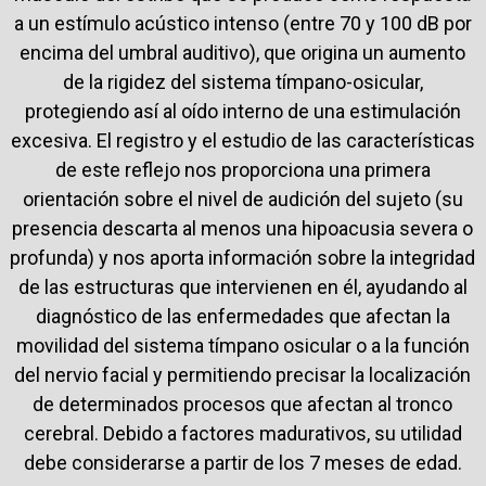
a un estímulo acústico intenso (entre 70 y 100 dB por
encima del umbral auditivo), que origina un aumento
de la rigidez del sistema tímpano-osicular,
protegiendo así al oído interno de una estimulación
excesiva. El registro y el estudio de las características
de este reflejo nos proporciona una primera
orientación sobre el nivel de audición del sujeto (su
presencia descarta al menos una hipoacusia severa o
profunda) y nos aporta información sobre la integridad
de las estructuras que intervienen en él, ayudando al
diagnóstico de las enfermedades que afectan la
movilidad del sistema tímpano osicular o a la función
del nervio facial y permitiendo precisar la localización
de determinados procesos que afectan al tronco
cerebral. Debido a factores madurativos, su utilidad
debe considerarse a partir de los 7 meses de edad.