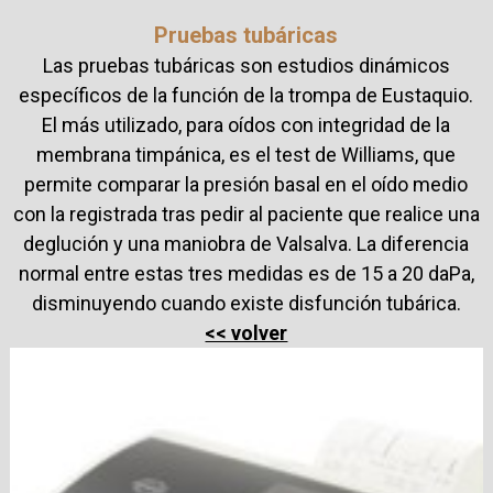
Pr
uebas tubáricas
La
s pruebas tubáricas son estudios dinámicos
específicos de la función de la trompa de Eustaquio.
El más utilizado, para oídos con integridad de la
membrana timpánica, es el test de Williams, que
permite comparar la presión basal en el oído medio
con la registrada tras pedir al paciente que realice una
deglución y una maniobra de Valsalva. La diferencia
normal entre estas tres medidas es de 15 a 20 daPa,
disminuyendo cuando existe disfunción tubárica.
<< volver