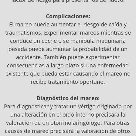
Complicaciones:
El mareo puede aumentar el riesgo de caída y
traumatismos. Experimentar mareos mientras se
conduce un coche o se manipula maquinaria
pesada puede aumentar la probabilidad de un
accidente. También puede experimentar
consecuencias a largo plazo si una enfermedad
existente que pueda estar causando el mareo no
recibe tratamiento oportuno.
Diagnóstico del mareo:
Para diagnosticar y tratar un vértigo originado por
una alteración en el oído interno precisará la
valoración de un otorrinolaringólogo. Para otras
causas de mareo precisará la valoración de otros