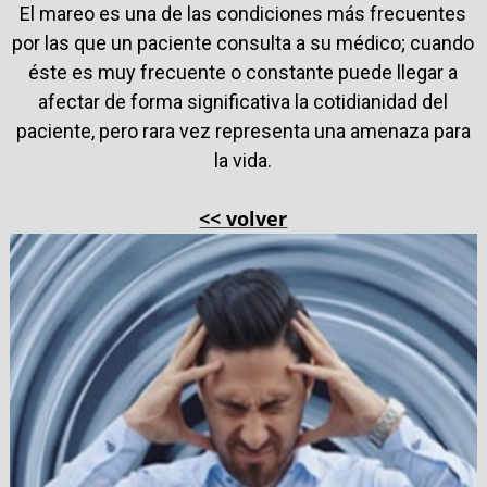
El mareo es una de las condiciones más frecuentes
por las que un paciente consulta a su médico; cuando
éste es muy frecuente o constante puede llegar a
afectar de forma significativa la cotidianidad del
paciente, pero rara vez representa una amenaza para
la vida.
<< volver