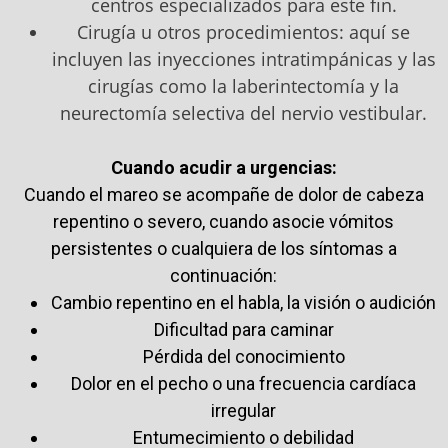
centros especializados para este fin.
Cirugía u otros procedimientos: aquí se
incluyen las inyecciones intratimpánicas y las
cirugías como la laberintectomía y la
neurectomía selectiva del nervio vestibular.
Cuando acudir a urgencias:
Cuando el mareo se acompañe de dolor de cabeza
repentino o severo, cuando asocie vómitos
persistentes o cualquiera de los síntomas a
continuación:
Cambio repentino en el habla, la visión o audición
Dificultad para caminar
Pérdida del conocimiento
Dolor en el pecho o una frecuencia cardíaca
irregular
Entumecimiento o debilidad