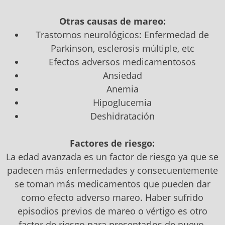
Otras causas de mareo:
Trastornos neurológicos: Enfermedad de
Parkinson, esclerosis múltiple, etc
Efectos adversos medicamentosos
Ansiedad
Anemia
Hipoglucemia
Deshidratación
Factores de riesgo:
La edad avanzada es un factor de riesgo ya que se
padecen más enfermedades y consecuentemente
se toman más medicamentos que pueden dar
como efecto adverso mareo. Haber sufrido
episodios previos de mareo o vértigo es otro
factor de riesgo para presentarlos de nuevo.