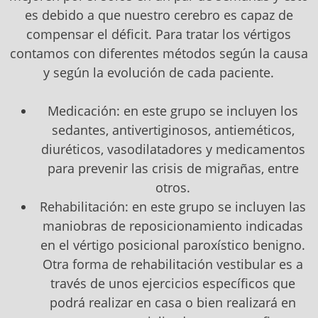
es debido a que nuestro cerebro es capaz de
compensar el déficit. Para tratar los vértigos
contamos con diferentes métodos según la causa
y según la evolución de cada paciente.
Medicación: en este grupo se incluyen los
sedantes, antivertiginosos, antieméticos,
diuréticos, vasodilatadores y medicamentos
para prevenir las crisis de migrañas, entre
otros.
Rehabilitación: en este grupo se incluyen las
maniobras de reposicionamiento indicadas
en el vértigo posicional paroxístico benigno.
Otra forma de rehabilitación vestibular es a
través de unos ejercicios específicos que
podrá realizar en casa o bien realizará en