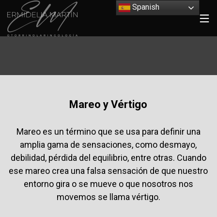
Spanish
Mareo y Vértigo
Mareo es un término que se usa para definir una
amplia gama de sensaciones, como desmayo,
debilidad, pérdida del equilibrio, entre otras. Cuando
ese mareo crea una falsa sensación de que nuestro
entorno gira o se mueve o que nosotros nos
movemos se llama vértigo.