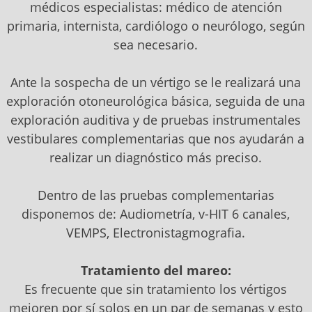
médicos especialistas: médico de atención
primaria, internista, cardiólogo o neurólogo, según
sea necesario.
Ante la sospecha de un vértigo se le realizará una
exploración otoneurológica básica, seguida de una
exploración auditiva y de pruebas instrumentales
vestibulares complementarias que nos ayudarán a
realizar un diagnóstico más preciso.
Dentro de las pruebas complementarias
disponemos de: Audiometría, v-HIT 6 canales,
VEMPS, Electronistagmografia.
Tratamiento del mareo:
Es frecuente que sin tratamiento los vértigos
mejoren por sí solos en un par de semanas y esto