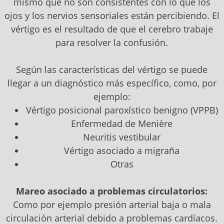
mismo que no son consistentes con lo que los
ojos y los nervios sensoriales están percibiendo. El
vértigo es el resultado de que el cerebro trabaje
para resolver la confusión.
Según las características del vértigo se puede
llegar a un diagnóstico más específico, como, por
ejemplo:
Vértigo posicional paroxístico benigno (VPPB)
Enfermedad de Menière
Neuritis vestibular
Vértigo asociado a migraña
Otras
Mareo asociado a problemas circulatorios:
Como por ejemplo presión arterial baja o mala
circulación arterial debido a problemas cardíacos.