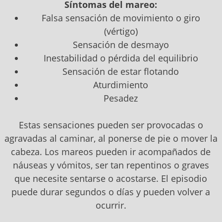
Síntomas del mareo:
Falsa sensación de movimiento o giro
(vértigo)
Sensación de desmayo
Inestabilidad o pérdida del equilibrio
Sensación de estar flotando
Aturdimiento
Pesadez
Estas sensaciones pueden ser provocadas o
agravadas al caminar, al ponerse de pie o mover la
cabeza. Los mareos pueden ir acompañados de
náuseas y vómitos, ser tan repentinos o graves
que necesite sentarse o acostarse. El episodio
puede durar segundos o días y pueden volver a
ocurrir.