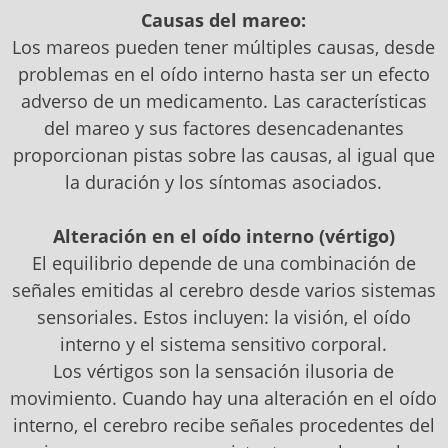
Causas del mareo:
Los mareos pueden tener múltiples causas, desde
problemas en el oído interno hasta ser un efecto
adverso de un medicamento. Las características
del mareo y sus factores desencadenantes
proporcionan pistas sobre las causas, al igual que
la duración y los síntomas asociados.
Alteración en el oído interno (vértigo)
El equilibrio depende de una combinación de
señales emitidas al cerebro desde varios sistemas
sensoriales. Estos incluyen: la visión, el oído
interno y el sistema sensitivo corporal.
Los vértigos son la sensación ilusoria de
movimiento. Cuando hay una alteración en el oído
interno, el cerebro recibe señales procedentes del