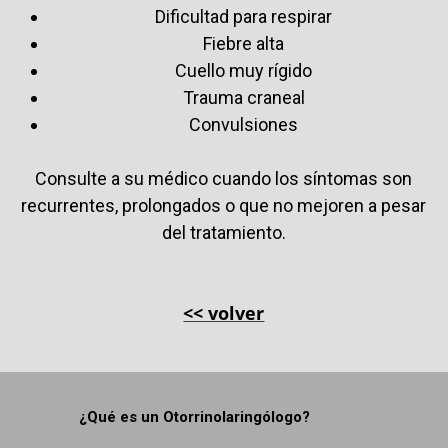
Dificultad para respirar
Fiebre alta
Cuello muy rígido
Trauma craneal
Convulsiones
Consulte a su médico cuando los síntomas son
recurrentes, prolongados o que no mejoren a pesar
del tratamiento.
<< volver
¿Qué es un Otorrinolaringólogo?