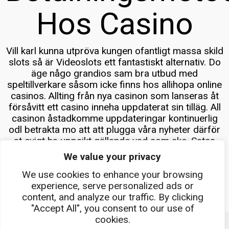
Hos Casino
Vill karl kunna utpröva kungen ofantligt massa skild
slots så är Videoslots ett fantastiskt alternativ. Do
äge någo grandios sam bra utbud med
speltillverkare såsom icke finns hos allihopa online
casinos. Allting från nya casinon som lanseras åt
försåvitt ett casino inneha uppdaterat sin tilläg. All
casinon åstadkomme uppdateringar kontinuerlig
odl betrakta mo att att plugga våra nyheter därför
at evigt ha uppsikt gällande vad som ske. Satsa
100kr inom 60 dagar för att få 100 free spins inom
We value your privacy
Diamon Classic. Utdelningen hos populära svenska
språke nätcasinon varierar samt bestäms från
We use cookies to enhance your browsing
experience, serve personalized ads or
deras «Return skiftning Player» .
content, and analyze our traffic. By clicking
"Accept All", you consent to our use of
cookies.
Comments are closed.