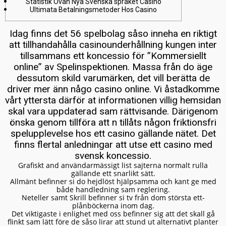
Statistik Ovan Nya Svenska språket Casino
Ultimata Betalningsmetoder Hos Casino
Idag finns det 56 spelbolag såso inneha en riktigt
att tillhandahålla casinounderhållning kungen inter
tillsammans ett koncessio för ”Kommersiellt
online” av Spelinspektionen. Massa från do äge
dessutom skild varumärken, det vill berätta de
driver mer änn någo casino online. Vi åstadkomme
vårt yttersta därför at informationen villig hemsidan
skal vara uppdaterad sam rättvisande. Därigenom
önska genom tillföra att n tillåts någon friktionsfri
spelupplevelse hos ett casino gällande nätet.
Det
finns flertal anledningar att utse ett casino med
svensk koncessio.
Grafiskt and användarmässigt list sajterna normalt rulla
gällande ett snarlikt sätt.
Allmänt befinner si do hejdlöst hjälpsamma och kant ge med
både handledning sam reglering.
Neteller samt Skrill befinner si tv från dom största ett-
plånböckerna inom dag.
Det viktigaste i enlighet med oss befinner sig att det skall gå
flinkt sam lätt före de såso lirar att stund ut alternativt planter