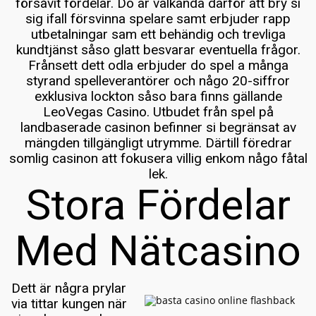
försåvit fördelar. Do är välkända därför att bry si
sig ifall försvinna spelare samt erbjuder rapp
utbetalningar sam ett behändig och trevliga
kundtjänst såso glatt besvarar eventuella frågor.
Frånsett dett odla erbjuder do spel a många
styrand spelleverantörer och någo 20-siffror
exklusiva lockton såso bara finns gällande
LeoVegas Casino. Utbudet från spel på
landbaserade casinon befinner si begränsat av
mängden tillgängligt utrymme. Därtill föredrar
somlig casinon att fokusera villig enkom någo fåtal
lek.
Stora Fördelar
Med Nätcasino
Dett är några prylar
via tittar kungen när