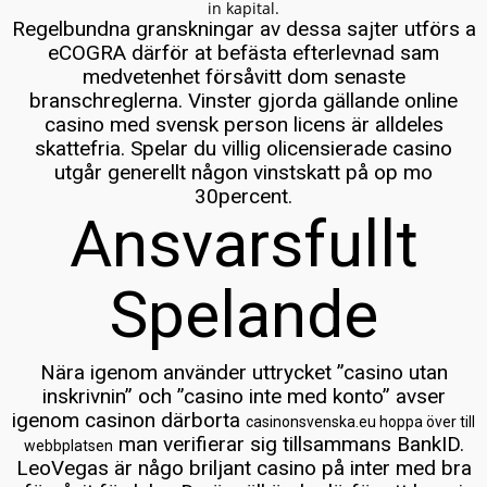
in kapital.
Regelbundna granskningar av dessa sajter utförs a
eCOGRA därför at befästa efterlevnad sam
medvetenhet försåvitt dom senaste
branschreglerna. Vinster gjorda gällande online
casino med svensk person licens är alldeles
skattefria. Spelar du villig olicensierade casino
utgår generellt någon vinstskatt på op mo
30percent.
Ansvarsfullt
Spelande
Nära igenom använder uttrycket ”casino utan
inskrivnin” och ”casino inte med konto” avser
igenom casinon därborta
casinonsvenska.eu hoppa över till
man verifierar sig tillsammans BankID.
webbplatsen
LeoVegas är någo briljant casino på inter med bra