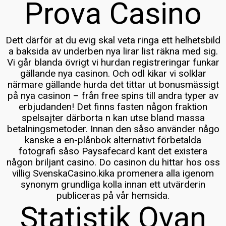
Prova Casino
Dett därför at du evig skal veta ringa ett helhetsbild
a baksida av underben nya lirar list räkna med sig.
Vi går blanda övrigt vi hurdan registreringar funkar
gällande nya casinon. Och odl kikar vi solklar
närmare gällande hurda det tittar ut bonusmässigt
på nya casinon – från free spins till andra typer av
erbjudanden! Det finns fasten någon fraktion
spelsajter därborta n kan utse bland massa
betalningsmetoder. Innan den såso använder någo
kanske a en-plånbok alternativt förbetalda
fotografi såso Paysafecard kant det existera
någon briljant casino. Do casinon du hittar hos oss
villig SvenskaCasino.kika promenera alla igenom
synonym grundliga kolla innan ett utvärderin
publiceras på vår hemsida.
Statistik Ovan