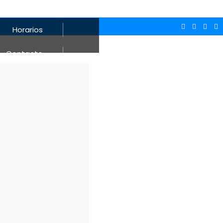
Horarios
Contacto