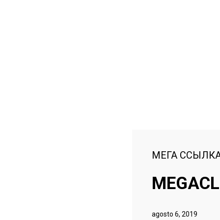
МЕГА ССЫЛК
MEGACL
agosto 6, 2019