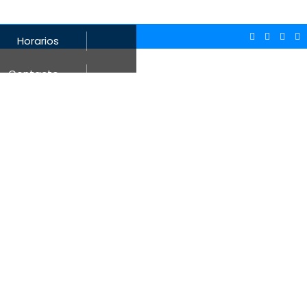
Horarios
Contacto