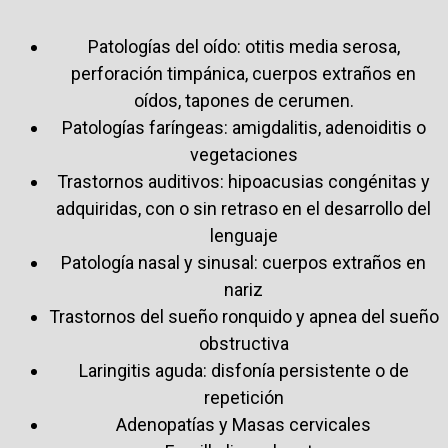
Patologías del oído: otitis media serosa,
perforación timpánica, cuerpos extraños en
oídos, tapones de cerumen.
Patologías faríngeas: amigdalitis, adenoiditis o
vegetaciones
Trastornos auditivos: hipoacusias congénitas y
adquiridas, con o sin retraso en el desarrollo del
lenguaje
Patología nasal y sinusal: cuerpos extraños en
nariz
Trastornos del sueño ronquido y apnea del sueño
obstructiva
Laringitis aguda: disfonía persistente o de
repetición
Adenopatías y Masas cervicales