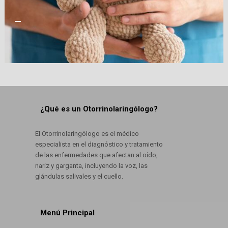
—
¿Qué es un Otorrinolaringólogo?
El Otorrinolaringólogo es el médico
especialista en el diagnóstico y tratamiento
de las enfermedades que afectan al oído,
nariz y garganta, incluyendo la voz, las
glándulas salivales y el cuello.
Menú Principal