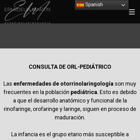
Spanish
CONSULTA DE ORL-PEDIÁTRICO
Las
enfermedades de otorrinolaringología
son muy
frecuentes en la población
pediátrica
. Esto es debido
a que el desarrollo anatómico y funcional de la
rinofaringe, orofaringe y laringe, siguen en proceso de
maduración.
La infancia es el grupo etario más susceptible a