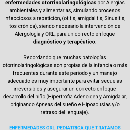
enfermedades otorrinolaringológicas
por Alergias
ambientales y alimentarias, simulando procesos
infecciosos a repetición, (otitis, amigdalitis, Sinusitis,
tos crónica), siendo necesario la intervención de
Alergología y ORL, para un correcto enfoque
diagnóstico y terapéutico.
Recordando que muchas patologías
otorrinolaringológicas son propias de la infancia o más
frecuentes durante este periodo y un manejo
adecuado es muy importante para evitar secuelas
irreversibles y asegurar un correcto enfoque
desarrollo del niño (Hipertrofia Adenoidea y Amigdalar,
originando Apneas del sueño e Hipoacusias y/o
retraso del lenguaje).
ENFERMEDADES ORL-PEDIATRICA QUE TRATAMOS