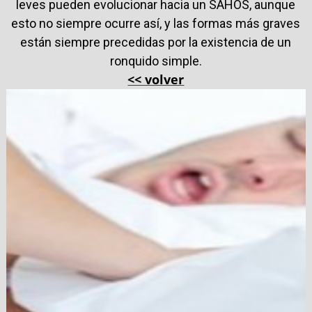
leves pueden evolucionar hacia un SAHOS, aunque
esto no siempre ocurre así, y las formas más graves
están siempre precedidas por la existencia de un
ronquido simple.
<< volver