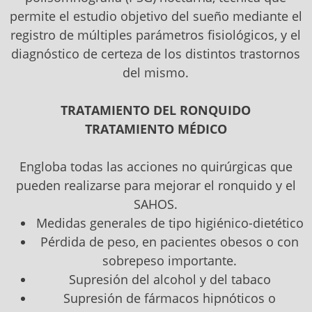
permite el estudio objetivo del sueño mediante el
registro de múltiples parámetros fisiológicos, y el
diagnóstico de certeza de los distintos trastornos
del mismo.
TRATAMIENTO DEL RONQUIDO
TRATAMIENTO MÉDICO
Engloba todas las acciones no quirúrgicas que
pueden realizarse para mejorar el ronquido y el
SAHOS.
Medidas generales de tipo higiénico-dietético
Pérdida de peso, en pacientes obesos o con
sobrepeso importante.
Supresión del alcohol y del tabaco
Supresión de fármacos hipnóticos o