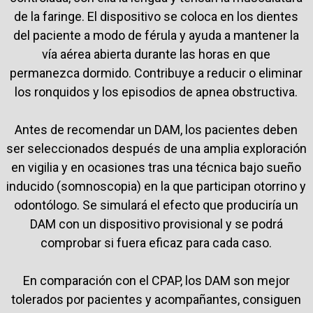
de la faringe. El dispositivo se coloca en los dientes
del paciente a modo de férula y ayuda a mantener la
vía aérea abierta durante las horas en que
permanezca dormido. Contribuye a reducir o eliminar
los ronquidos y los episodios de apnea obstructiva.
Antes de recomendar un DAM, los pacientes deben
ser seleccionados después de una amplia exploración
en vigilia y en ocasiones tras una técnica bajo sueño
inducido (somnoscopia) en la que participan otorrino y
odontólogo. Se simulará el efecto que produciría un
DAM con un dispositivo provisional y se podrá
comprobar si fuera eficaz para cada caso.
En comparación con el CPAP, los DAM son mejor
tolerados por pacientes y acompañantes, consiguen