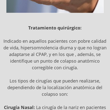
Tratamiento quirúrgico:
Indicado en aquellos pacientes con pobre calidad
de vida, hipersomnolencia diurna y que no logran
adaptarse al CPAP, y en los que , además, se
identifique un punto de colapso anatómico
corregible con cirugía.
Los tipos de cirugías que pueden realizarse,
dependiendo de la localización anatómica del
colapso son:
Cirugía Nasal:
La cirugía de la nariz en pacientes