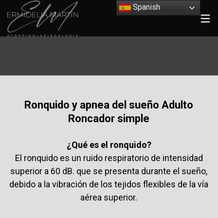
Spanish
Ronquido y apnea del sueño Adulto
Roncador simple
¿Qué es el ronquido?
El ronquido es un ruido respiratorio de intensidad
superior a 60 dB. que se presenta durante el sueño,
debido a la vibración de los tejidos flexibles de la vía
aérea superior.