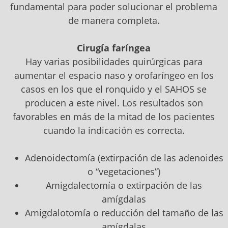
fundamental para poder solucionar el problema
de manera completa.
Cirugía faríngea
Hay varias posibilidades quirúrgicas para
aumentar el espacio naso y orofaríngeo en los
casos en los que el ronquido y el SAHOS se
producen a este nivel. Los resultados son
favorables en más de la mitad de los pacientes
cuando la indicación es correcta.
Adenoidectomía (extirpación de las adenoides
o “vegetaciones”)
Amigdalectomía o extirpación de las
amígdalas
Amigdalotomía o reducción del tamaño de las
amígdalas