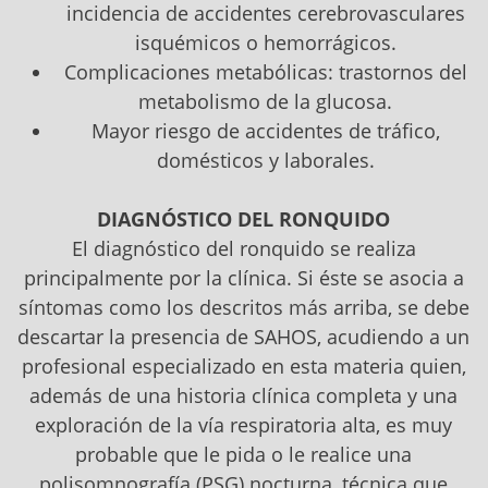
incidencia de accidentes cerebrovasculares
isquémicos o hemorrágicos.
Complicaciones metabólicas: trastornos del
metabolismo de la glucosa.
Mayor riesgo de accidentes de tráfico,
domésticos y laborales.
DIAGNÓSTICO DEL RONQUIDO
El diagnóstico del ronquido se realiza
principalmente por la clínica. Si éste se asocia a
síntomas como los descritos más arriba, se debe
descartar la presencia de SAHOS, acudiendo a un
profesional especializado en esta materia quien,
además de una historia clínica completa y una
exploración de la vía respiratoria alta, es muy
probable que le pida o le realice una
polisomnografía (PSG) nocturna, técnica que