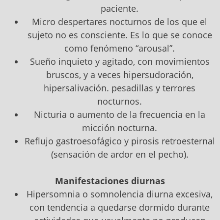
paciente.
Micro despertares nocturnos de los que el
sujeto no es consciente. Es lo que se conoce
como fenómeno “arousal”.
Sueño inquieto y agitado, con movimientos
bruscos, y a veces hipersudoración,
hipersalivación. pesadillas y terrores
nocturnos.
Nicturia o aumento de la frecuencia en la
micción nocturna.
Reflujo gastroesofágico y pirosis retroesternal
(sensación de ardor en el pecho).
Manifestaciones diurnas
Hipersomnia o somnolencia diurna excesiva,
con tendencia a quedarse dormido durante