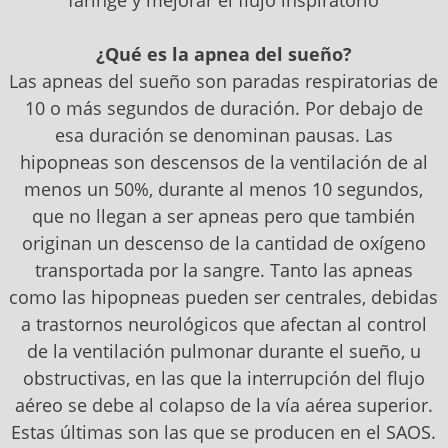
faringe y mejorar el flujo inspiratorio
¿Qué es la apnea del sueño?
Las apneas del sueño son paradas respiratorias de
10 o más segundos de duración. Por debajo de
esa duración se denominan pausas. Las
hipopneas son descensos de la ventilación de al
menos un 50%, durante al menos 10 segundos,
que no llegan a ser apneas pero que también
originan un descenso de la cantidad de oxígeno
transportada por la sangre. Tanto las apneas
como las hipopneas pueden ser centrales, debidas
a trastornos neurológicos que afectan al control
de la ventilación pulmonar durante el sueño, u
obstructivas, en las que la interrupción del flujo
aéreo se debe al colapso de la vía aérea superior.
Estas últimas son las que se producen en el SAOS.