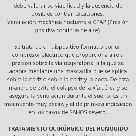
debe valorar su viabilidad y la ausencia de
posibles contraindicaciones.
Ventilación mecánica nocturna o CPAP (Presión
positiva continua de aire).
Se trata de un dispositivo formado por un
compresor eléctrico que proporciona aire a
presión sobre la vía respiratoria, a la que se
adapta mediante una mascarilla que se aplica
sobre la nariz o sobre la nariz y la boca. De esta
manera se evita el colapso de la vía aérea y se
asegura la ventilación durante el sueño. Es un
tratamiento muy eficaz, y el de primera indicación
en los casos de SAHOS severo.
TRATAMIENTO QUIRÚRGICO DEL RONQUIDO