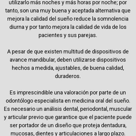
utilizarlo más noches y más horas por noche; por
tanto, son una muy buena y aceptada alternativa que
mejora la calidad del sueño reduce la somnolencia
diurna y por tanto mejora la calidad de vida de los
pacientes y sus parejas.
A pesar de que existen multitud de dispositivos de
avance mandibular, deben utilizarse dispositivos
hechos a medida, ajustables, de buena calidad,
duraderos.
Es imprescindible una valoración por parte de un
odontólogo especialista en medicina oral del sueño.
Es necesario un análisis dental, periodontal, muscular
y articular previo que garantice que el paciente puede
ser portador de un diseño que proteja dentadura,
mucosas, dientes y articulaciones a largo plazo.