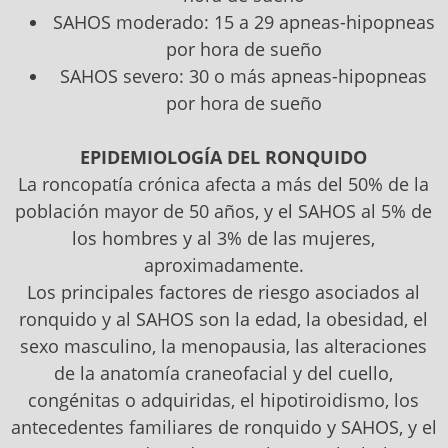
SAHOS moderado: 15 a 29 apneas-hipopneas
por hora de sueño
SAHOS severo: 30 o más apneas-hipopneas
por hora de sueño
EPIDEMIOLOGÍA DEL RONQUIDO
La roncopatía crónica afecta a más del 50% de la
población mayor de 50 años, y el SAHOS al 5% de
los hombres y al 3% de las mujeres,
aproximadamente.
Los principales factores de riesgo asociados al
ronquido y al SAHOS son la edad, la obesidad, el
sexo masculino, la menopausia, las alteraciones
de la anatomía craneofacial y del cuello,
congénitas o adquiridas, el hipotiroidismo, los
antecedentes familiares de ronquido y SAHOS, y el