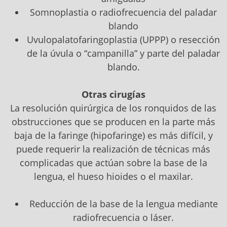
Somnoplastia o radiofrecuencia del paladar
blando
Uvulopalatofaringoplastia (UPPP) o resección
de la úvula o “campanilla” y parte del paladar
blando.
Otras cirugías
La resolución quirúrgica de los ronquidos de las
obstrucciones que se producen en la parte más
baja de la faringe (hipofaringe) es más difícil, y
puede requerir la realización de técnicas más
complicadas que actúan sobre la base de la
lengua, el hueso hioides o el maxilar.
Reducción de la base de la lengua mediante
radiofrecuencia o láser.