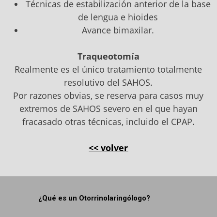
Técnicas de estabilización anterior de la base
de lengua e hioides
Avance bimaxilar.
Traqueotomía
Realmente es el único tratamiento totalmente
resolutivo del SAHOS.
Por razones obvias, se reserva para casos muy
extremos de SAHOS severo en el que hayan
fracasado otras técnicas, incluido el CPAP.
<< volver
¿Qué es un Otorrinolaringólogo?