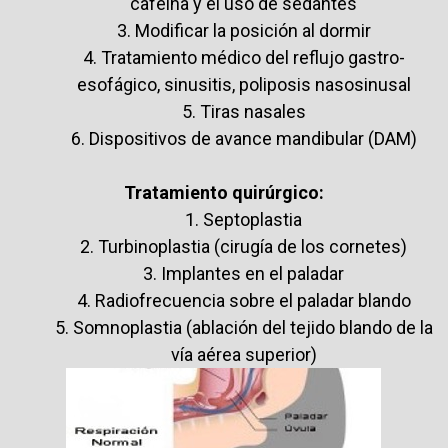
cafeína y el uso de sedantes
3. Modificar la posición al dormir
4. Tratamiento médico del reflujo gastro-
esofágico, sinusitis, poliposis nasosinusal
5. Tiras nasales
6. Dispositivos de avance mandibular (DAM)
Tratamiento quirúrgico:
1. Septoplastia
2. Turbinoplastia (cirugía de los cornetes)
3. Implantes en el paladar
4. Radiofrecuencia sobre el paladar blando
5. Somnoplastia (ablación del tejido blando de la
vía aérea superior)