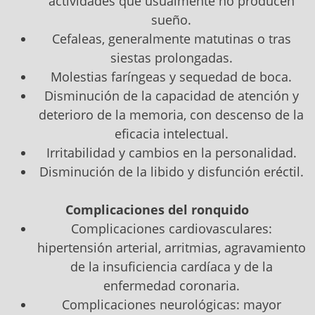
actividades que usualmente no producen
sueño.
Cefaleas, generalmente matutinas o tras
siestas prolongadas.
Molestias faríngeas y sequedad de boca.
Disminución de la capacidad de atención y
deterioro de la memoria, con descenso de la
eficacia intelectual.
Irritabilidad y cambios en la personalidad.
Disminución de la libido y disfunción eréctil.
Complicaciones del ronquido
Complicaciones cardiovasculares:
hipertensión arterial, arritmias, agravamiento
de la insuficiencia cardíaca y de la
enfermedad coronaria.
Complicaciones neurológicas: mayor