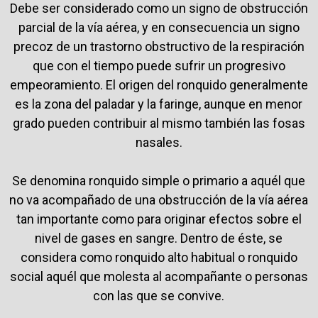
Debe ser considerado como un signo de obstrucción
parcial de la vía aérea, y en consecuencia un signo
precoz de un trastorno obstructivo de la respiración
que con el tiempo puede sufrir un progresivo
empeoramiento. El origen del ronquido generalmente
es la zona del paladar y la faringe, aunque en menor
grado pueden contribuir al mismo también las fosas
nasales.
Se denomina ronquido simple o primario a aquél que
no va acompañado de una obstrucción de la vía aérea
tan importante como para originar efectos sobre el
nivel de gases en sangre. Dentro de éste, se
considera como ronquido alto habitual o ronquido
social aquél que molesta al acompañante o personas
con las que se convive.