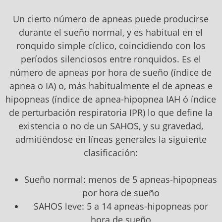
Un cierto número de apneas puede producirse
durante el sueño normal, y es habitual en el
ronquido simple cíclico, coincidiendo con los
períodos silenciosos entre ronquidos. Es el
número de apneas por hora de sueño (índice de
apnea o IA) o, más habitualmente el de apneas e
hipopneas (índice de apnea-hipopnea IAH ó índice
de perturbación respiratoria IPR) lo que define la
existencia o no de un SAHOS, y su gravedad,
admitiéndose en líneas generales la siguiente
clasificación:
Sueño normal: menos de 5 apneas-hipopneas
por hora de sueño
SAHOS leve: 5 a 14 apneas-hipopneas por
hora de sueño