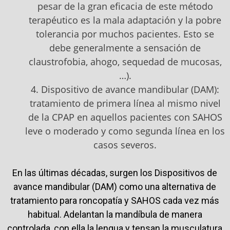
pesar de la gran eficacia de este método
terapéutico es la mala adaptación y la pobre
tolerancia por muchos pacientes. Esto se
debe generalmente a sensación de
claustrofobia, ahogo, sequedad de mucosas,
…).
4. Dispositivo de avance mandibular (DAM):
tratamiento de primera línea al mismo nivel
de la CPAP en aquellos pacientes con SAHOS
leve o moderado y como segunda línea en los
casos severos.
En las últimas décadas, surgen los Dispositivos de
avance mandibular (DAM) como una alternativa de
tratamiento para roncopatía y SAHOS cada vez más
habitual. Adelantan la mandíbula de manera
controlada, con ella la lengua y tensan la musculatura