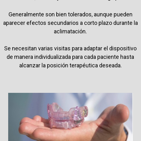
Generalmente son bien tolerados, aunque pueden
aparecer efectos secundarios a corto plazo durante la
aclimatación.
Se necesitan varias visitas para adaptar el dispositivo
de manera individualizada para cada paciente hasta
alcanzar la posición terapéutica deseada.