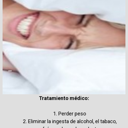
—
Tratamiento médico:
1. Perder peso
2. Eliminar la ingesta de alcohol, el tabaco,