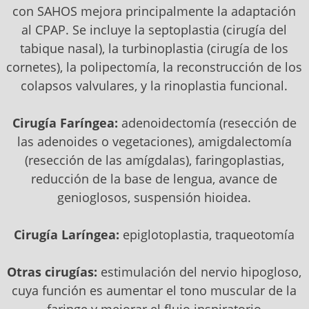
con SAHOS mejora principalmente la adaptación
al CPAP. Se incluye la septoplastia (cirugía del
tabique nasal), la turbinoplastia (cirugía de los
cornetes), la polipectomía, la reconstrucción de los
colapsos valvulares, y la rinoplastia funcional.
Cirugía Faríngea:
adenoidectomía (resección de
las adenoides o vegetaciones), amigdalectomía
(resección de las amígdalas), faringoplastias,
reducción de la base de lengua, avance de
genioglosos, suspensión hioidea.
Cirugía Laríngea:
epiglotoplastia, traqueotomía
Otras cirugías:
estimulación del nervio hipogloso,
cuya función es aumentar el tono muscular de la