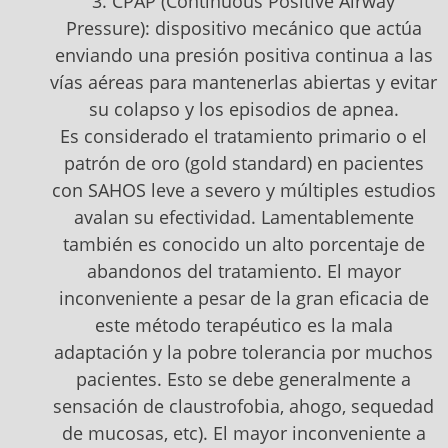
3. CPAP (Continuous Positive Airway
Pressure): dispositivo mecánico que actúa
enviando una presión positiva continua a las
vías aéreas para mantenerlas abiertas y evitar
su colapso y los episodios de apnea.
Es considerado el tratamiento primario o el
patrón de oro (gold standard) en pacientes
con SAHOS leve a severo y múltiples estudios
avalan su efectividad. Lamentablemente
también es conocido un alto porcentaje de
abandonos del tratamiento. El mayor
inconveniente a pesar de la gran eficacia de
este método terapéutico es la mala
adaptación y la pobre tolerancia por muchos
pacientes. Esto se debe generalmente a
sensación de claustrofobia, ahogo, sequedad
de mucosas, etc). El mayor inconveniente a