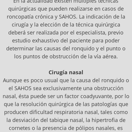
En la actualidad existen múltiples técnicas
quirúrgicas que pueden realizarse en casos de
roncopatía crónica y SAHOS. La indicación de la
cirugía y la elección de la técnica quirúrgica
deberá ser realizada por el especialista, previo
estudio exhaustivo del paciente para poder
determinar las causas del ronquido y el punto o
los puntos de obstrucción de la vía aérea.
Cirugía nasal
Aunque es poco usual que la causa del ronquido o
el SAHOS sea exclusivamente una obstrucción
nasal, ésta puede ser un factor coadyuvante, por lo
que la resolución quirúrgica de las patologías que
producen dificultad respiratoria nasal, tales como
la desviación del tabique nasal, la hipertrofia de
cornetes o la presencia de pólipos nasales, es