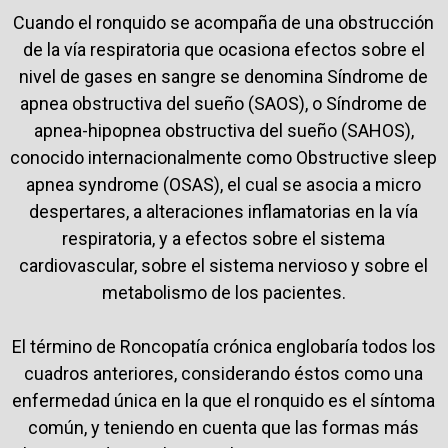
Cuando el ronquido se acompaña de una obstrucción
de la vía respiratoria que ocasiona efectos sobre el
nivel de gases en sangre se denomina Síndrome de
apnea obstructiva del sueño (SAOS), o Síndrome de
apnea-hipopnea obstructiva del sueño (SAHOS),
conocido internacionalmente como Obstructive sleep
apnea syndrome (OSAS), el cual se asocia a micro
despertares, a alteraciones inflamatorias en la vía
respiratoria, y a efectos sobre el sistema
cardiovascular, sobre el sistema nervioso y sobre el
metabolismo de los pacientes.
El término de Roncopatía crónica englobaría todos los
cuadros anteriores, considerando éstos como una
enfermedad única en la que el ronquido es el síntoma
común, y teniendo en cuenta que las formas más