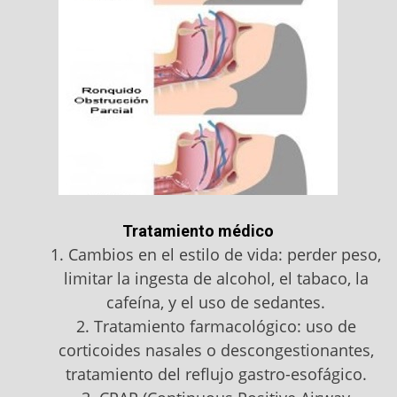
Tratamiento médico
1. Cambios en el estilo de vida: perder peso,
limitar la ingesta de alcohol, el tabaco, la
cafeína, y el uso de sedantes.
2. Tratamiento farmacológico: uso de
corticoides nasales o descongestionantes,
tratamiento del reflujo gastro-esofágico.