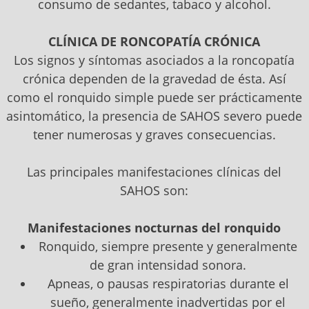
consumo de sedantes, tabaco y alcohol.
CLÍNICA DE RONCOPATÍA CRÓNICA
Los signos y síntomas asociados a la roncopatía
crónica dependen de la gravedad de ésta. Así
como el ronquido simple puede ser prácticamente
asintomático, la presencia de SAHOS severo puede
tener numerosas y graves consecuencias.
Las principales manifestaciones clínicas del
SAHOS son:
Manifestaciones nocturnas del ronquido
Ronquido, siempre presente y generalmente
de gran intensidad sonora.
Apneas, o pausas respiratorias durante el
sueño, generalmente inadvertidas por el