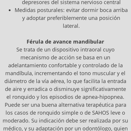
depresores del sistema nervioso central
Medidas posturales: evitar dormir boca arriba
y adoptar preferiblemente una posición
lateral.
Férula de avance mandibular
Se trata de un dispositivo intraoral cuyo
mecanismo de acción se basa en un
adelantamiento confortable y controlado de la
mandíbula, incrementando el tono muscular y el
diámetro de la vía aérea, lo que facilita la entrada
de aire y erradica o disminuye significativamente
el ronquido y los episodios de apnea-hipopnea.
Puede ser una buena alternativa terapéutica para
los casos de ronquido simple o de SAHOS leve o
moderado. Su indicación debe ser realizada por su
médico, y su adaptación por un odontólogo, quien