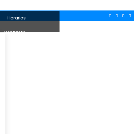
Horarios
Contacto