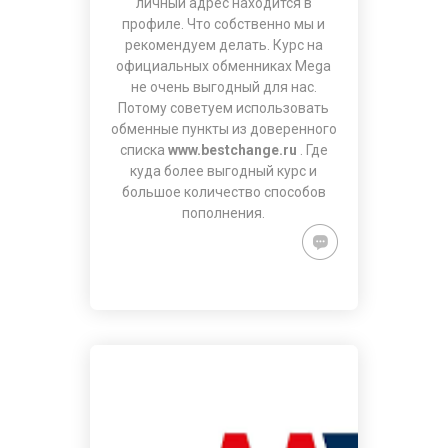
личный адрес находится в
профиле. Что собственно мы и
рекомендуем делать. Курс на
официальных обменниках Mega
не очень выгодный для нас.
Потому советуем использовать
обменные пункты из доверенного
списка
www.bestchange.ru
. Где
куда более выгодный курс и
большое количество способов
пополнения.