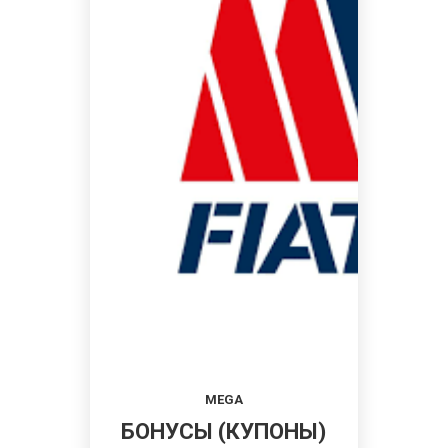
MEGA
БОНУСЫ (КУПОНЫ)