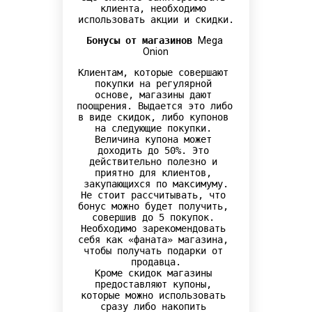
клиента, необходимо 
использовать акции и скидки.
Бонусы от магазинов 
Mega 
Onion
Клиентам, которые совершают 
покупки на регулярной 
основе, магазины дают 
поощрения. Выдается это либо 
в виде скидок, либо купонов 
на следующие покупки. 
Величина купона может 
доходить до 50%. Это 
действительно полезно и 
приятно для клиентов, 
закупающихся по максимуму.

Не стоит рассчитывать, что 
бонус можно будет получить, 
совершив до 5 покупок. 
Необходимо зарекомендовать 
себя как «фаната» магазина, 
чтобы получать подарки от 
продавца.

Кроме скидок магазины 
предоставляют купоны, 
которые можно использовать 
сразу либо накопить 