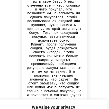
их в свою базу. У них 
отмечено все – кто, сколько 
и чего покупал, что 
позволяет им не забывать ни 
одного покупателя. Чтобы 
воспользоваться скидкой или 
купоном, нужно написать 
продавцу, который активирует 
бонус. Тот, при следующей 
покупке, автоматически 
использует бонус.

Клиент, после получения 
скидки, будет дожидаться 
своего «клада». Чтобы 
получать как можно больше 
скидок и выгодных 
предложений, необходимо 
регулярно закупаться в одном 
и том же магазине. Это 
позволит значительно 
экономить, что радует. Не 
стоит забывать, что скидку 
или купон можно получить не 
только с помощью покупок, но 
и привлекая в магазин других 
клиентов.
We value your privacy