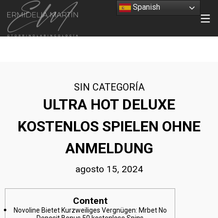
Spanish
SIN CATEGORÍA
ULTRA HOT DELUXE
KOSTENLOS SPIELEN OHNE
ANMELDUNG
agosto 15, 2024
Content
Novoline Bietet Kurzweiliges Vergnügen: Mrbet No