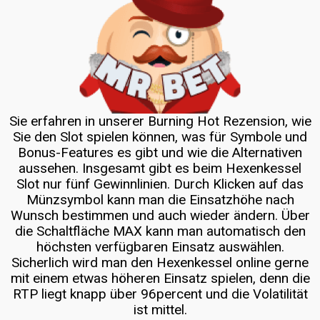
Sie erfahren in unserer Burning Hot Rezension, wie
Sie den Slot spielen können, was für Symbole und
Bonus-Features es gibt und wie die Alternativen
aussehen. Insgesamt gibt es beim Hexenkessel
Slot nur fünf Gewinnlinien. Durch Klicken auf das
Münzsymbol kann man die Einsatzhöhe nach
Wunsch bestimmen und auch wieder ändern. Über
die Schaltfläche MAX kann man automatisch den
höchsten verfügbaren Einsatz auswählen.
Sicherlich wird man den Hexenkessel online gerne
mit einem etwas höheren Einsatz spielen, denn die
RTP liegt knapp über 96percent und die Volatilität
ist mittel.