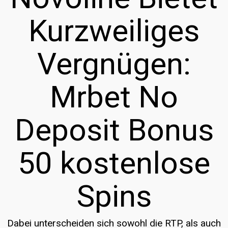
Kurzweiliges
Vergnügen:
Mrbet No
Deposit Bonus
50 kostenlose
Spins
Dabei unterscheiden sich sowohl die RTP, als auch