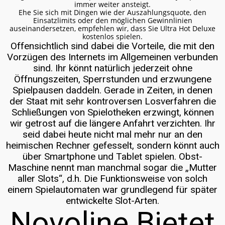
immer weiter ansteigt.
Ehe Sie sich mit Dingen wie der Auszahlungsquote, den
Einsatzlimits oder den möglichen Gewinnlinien
auseinandersetzen, empfehlen wir, dass Sie Ultra Hot Deluxe
kostenlos spielen.
Offensichtlich sind dabei die Vorteile, die mit den
Vorzügen des Internets im Allgemeinen verbunden
sind. Ihr könnt natürlich jederzeit ohne
Öffnungszeiten, Sperrstunden und erzwungene
Spielpausen daddeln. Gerade in Zeiten, in denen
der Staat mit sehr kontroversen Losverfahren die
Schließungen von Spielotheken erzwingt, können
wir getrost auf die längere Anfahrt verzichten. Ihr
seid dabei heute nicht mal mehr nur an den
heimischen Rechner gefesselt, sondern könnt auch
über Smartphone und Tablet spielen. Obst-
Maschine nennt man manchmal sogar die „Mutter
aller Slots“, d.h. Die Funktionsweise von solch
einem Spielautomaten war grundlegend für später
entwickelte Slot-Arten.
Novoline Bietet