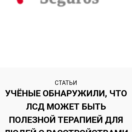
СТАТЬИ
УЧЁНЫЕ ОБНАРУЖИЛИ, ЧТО
ЛСД МОЖЕТ БЫТЬ
ПОЛЕЗНОЙ ТЕРАПИЕЙ ДЛЯ