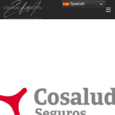
Spanish