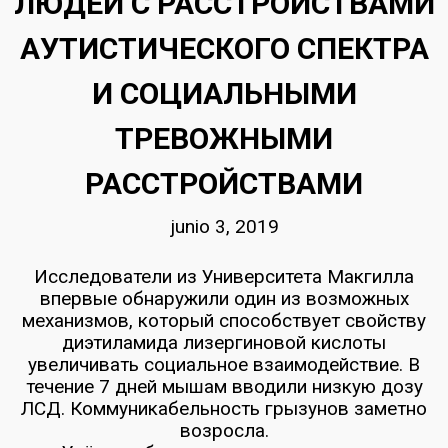
ЛЮДЕЙ С РАССТРОЙСТВАМИ
АУТИСТИЧЕСКОГО СПЕКТРА
И СОЦИАЛЬНЫМИ
ТРЕВОЖНЫМИ
РАССТРОЙСТВАМИ
junio 3, 2019
Исследователи из Университета Макгилла
впервые обнаружили один из возможных
механизмов, который способствует свойству
диэтиламида лизергиновой кислоты
увеличивать социальное взаимодействие. В
течение 7 дней мышам вводили низкую дозу
ЛСД. Коммуникабельность грызунов заметно
возросла.