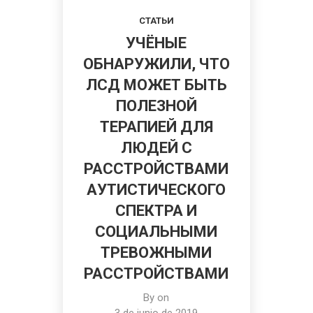
СТАТЬИ
УЧЁНЫЕ
ОБНАРУЖИЛИ, ЧТО
ЛСД МОЖЕТ БЫТЬ
ПОЛЕЗНОЙ
ТЕРАПИЕЙ ДЛЯ
ЛЮДЕЙ С
РАССТРОЙСТВАМИ
АУТИСТИЧЕСКОГО
СПЕКТРА И
СОЦИАЛЬНЫМИ
ТРЕВОЖНЫМИ
РАССТРОЙСТВАМИ
By on