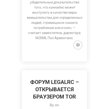
убедительные доказательства
того, что каннабис может
выступать в качестве меры
вмешательства для определенных
людей, стремящихся снизить
потребление алкоголя»
, —
считает заместитель директора
NORML Пол Арментано.
ФОРУМ LEGALRC –
ОТКРЫВАЕТСЯ
БРАУЗЕРОМ TOR
By on