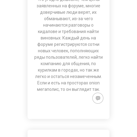
заявленных на форуме, многие
доверчивые люди верят, их
обманывают, из-за чего
начинаются разговоры о
кидалове и требования найти
виновных. Каждый день на
форуме регистрируются сотни
новых человек, пополняющих
ряды пользователей, легко найти
компанию для общения, по
курилкам в городах, но так же
легко и остаться незамеченным.
Если и есть на просторах onion
мегаполис, то он выглядит так.