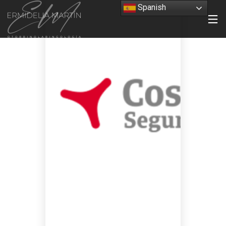
Spanish