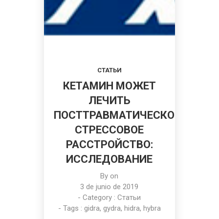
СТАТЬИ
КЕТАМИН МОЖЕТ
ЛЕЧИТЬ
ПОСТТРАВМАТИЧЕСКОЕ
СТРЕССОВОЕ
РАССТРОЙСТВО:
ИССЛЕДОВАНИЕ
By on
3 de junio de 2019
- Category :
Статьи
- Tags :
gidra
,
gydra
,
hidra
,
hybra