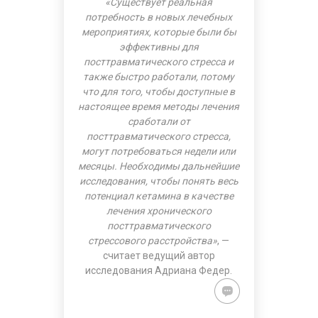
«Существует реальная
потребность в новых лечебных
мероприятиях, которые были бы
эффективны для
посттравматического стресса и
также быстро работали, потому
что для того, чтобы доступные в
настоящее время методы лечения
сработали от
посттравматического стресса,
могут потребоваться недели или
месяцы. Необходимы дальнейшие
исследования, чтобы понять весь
потенциал кетамина в качестве
лечения хронического
посттравматического
стрессового расстройства»
, —
считает ведущий автор
исследования Адриана Федер.