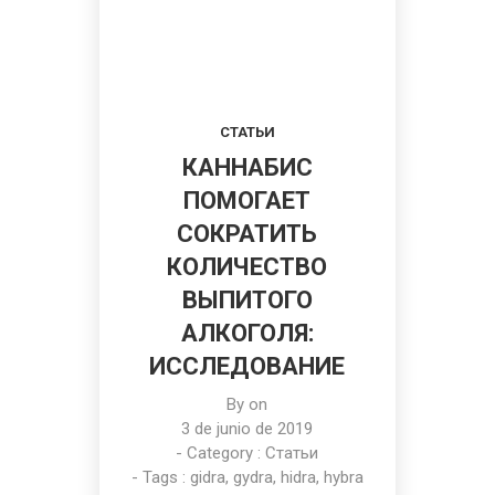
СТАТЬИ
КАННАБИС
ПОМОГАЕТ
СОКРАТИТЬ
КОЛИЧЕСТВО
ВЫПИТОГО
АЛКОГОЛЯ:
ИССЛЕДОВАНИЕ
By on
3 de junio de 2019
- Category :
Статьи
- Tags :
gidra
,
gydra
,
hidra
,
hybra