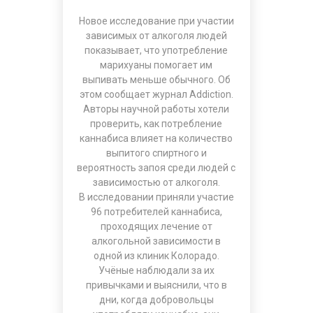
Новое исследование при участии
зависимых от алкоголя людей
показывает, что употребление
марихуаны помогает им
выпивать меньше обычного. Об
этом сообщает журнал Addiction.
Авторы научной работы хотели
проверить, как потребление
каннабиса влияет на количество
выпитого спиртного и
вероятность запоя среди людей с
зависимостью от алкоголя.
В исследовании приняли участие
96 потребителей каннабиса,
проходящих лечение от
алкогольной зависимости в
одной из клиник Колорадо.
Учёные наблюдали за их
привычками и выяснили, что в
дни, когда добровольцы