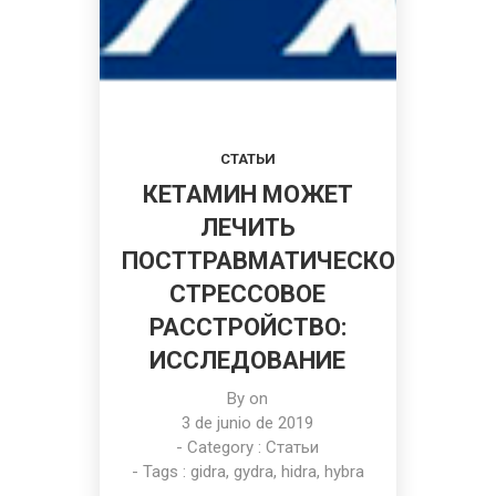
СТАТЬИ
КЕТАМИН МОЖЕТ
ЛЕЧИТЬ
ПОСТТРАВМАТИЧЕСКОЕ
СТРЕССОВОЕ
РАССТРОЙСТВО:
ИССЛЕДОВАНИЕ
By on
3 de junio de 2019
- Category :
Статьи
- Tags :
gidra
,
gydra
,
hidra
,
hybra