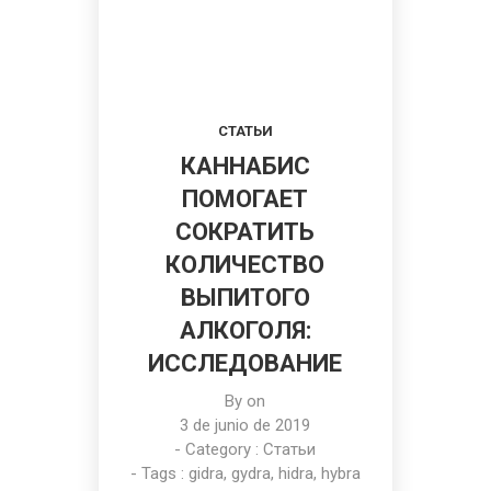
СТАТЬИ
КАННАБИС
ПОМОГАЕТ
СОКРАТИТЬ
КОЛИЧЕСТВО
ВЫПИТОГО
АЛКОГОЛЯ:
ИССЛЕДОВАНИЕ
By on
3 de junio de 2019
- Category :
Статьи
- Tags :
gidra
,
gydra
,
hidra
,
hybra