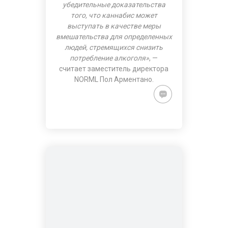
убедительные доказательства
того, что каннабис может
выступать в качестве меры
вмешательства для определенных
людей, стремящихся снизить
потребление алкоголя»
, —
считает заместитель директора
NORML Пол Арментано.