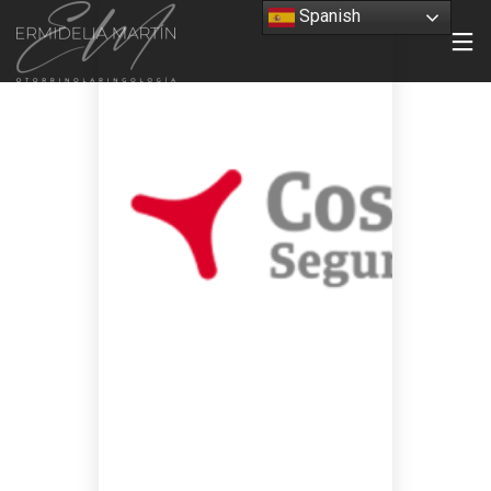
Spanish