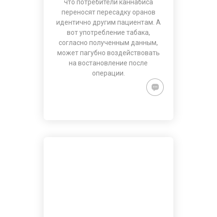
что потребители каннабиса
переносят пересадку оранов
идентично другим пациентам. А
вот употребление табака,
согласно полученным данным,
может пагубно воздействовать
на востановление после
операции.