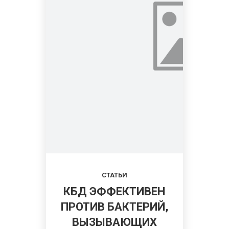
СТАТЬИ
КБД ЭФФЕКТИВЕН
ПРОТИВ БАКТЕРИЙ,
ВЫЗЫВАЮЩИХ