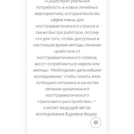
«Существует реальная
потребность в новых лечебных
мероприятиях, которые были бы
эффективны для
посттравматического стресса и
также быстро работали, потому
что для того, чтобы доступные в
настоящее время методы лечения
сработали от
посттравматического стресса,
могут потребоваться недели или
месяцы. Необходимы дальнейшие
исследования, чтобы понять весь
потенциал кетамина в качестве
лечения хронического
посттравматического
стрессового расстройства»
, —
считает ведущий автор
исследования Адриана Федер.