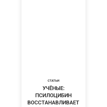
СТАТЬИ
УЧЁНЫЕ:
ПСИЛОЦИБИН
ВОССТАНАВЛИВАЕТ