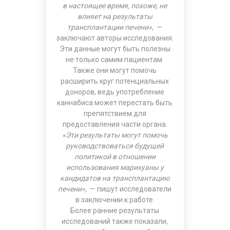
в настоящее время, похоже, не
влияет на результаты
трансплантации печени»
, —
заключают авторы исследования.
Эти данные могут быть полезны
не только самим пациентам.
Также они могут помочь
расширить круг потенциальных
доноров, ведь употребление
каннабиса может перестать быть
препятствием для
предоставления части органа.
«Эти результаты могут помочь
руководствоваться будущей
политикой в ​​отношении
использования марихуаны у
кандидатов на трансплантацию
печени»,
— пишут исследователи
в заключении к работе.
Более ранние результаты
исследований также показали,