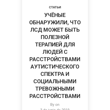
СТАТЬИ
УЧЁНЫЕ
ОБНАРУЖИЛИ, ЧТО
ЛСД МОЖЕТ БЫТЬ
ПОЛЕЗНОЙ
ТЕРАПИЕЙ ДЛЯ
ЛЮДЕЙ С
РАССТРОЙСТВАМИ
АУТИСТИЧЕСКОГО
СПЕКТРА И
СОЦИАЛЬНЫМИ
ТРЕВОЖНЫМИ
РАССТРОЙСТВАМИ
By on