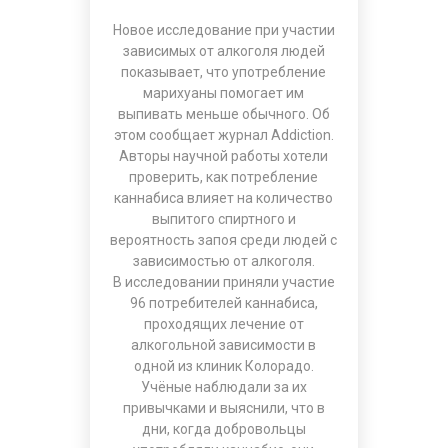
Новое исследование при участии
зависимых от алкоголя людей
показывает, что употребление
марихуаны помогает им
выпивать меньше обычного. Об
этом сообщает журнал Addiction.
Авторы научной работы хотели
проверить, как потребление
каннабиса влияет на количество
выпитого спиртного и
вероятность запоя среди людей с
зависимостью от алкоголя.
В исследовании приняли участие
96 потребителей каннабиса,
проходящих лечение от
алкогольной зависимости в
одной из клиник Колорадо.
Учёные наблюдали за их
привычками и выяснили, что в
дни, когда добровольцы