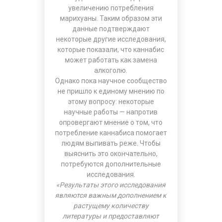
увеличению потребления
марихуаны. Таким образом эти
данные подтверждают
некоторые другие исследования,
которые показали, что каннабис
может работать как замена
алкоголю.
Однако пока научное сообщество
не пришло к единому мнению по
этому вопросу: некоторые
научные работы — напротив
опровергают мнение о том, что
потребление каннабиса помогает
людям выпивать реже. Чтобы
выяснить это окончательно,
потребуются дополнительные
исследования.
«Результаты этого исследования
являются важным дополнением к
растущему количеству
литературы и предоставляют