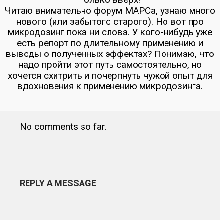
Читаю внимательно форум МАРСа, узнаю много
нового (или забытого старого). Но вот про
микродозинг пока ни слова. У кого-нибудь уже
есть репорт по длительному применению и
выводы о полученных эффектах? Понимаю, что
надо пройти этот путь самостоятельно, но
хочется схитрить и почерпнуть чужой опыт для
вдохновения к применению микродозинга.
No comments so far.
REPLY A MESSAGE