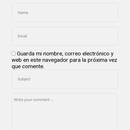
Guarda mi nombre, correo electrónico y
web en este navegador para la próxima vez
que comente.