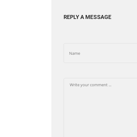
REPLY A MESSAGE