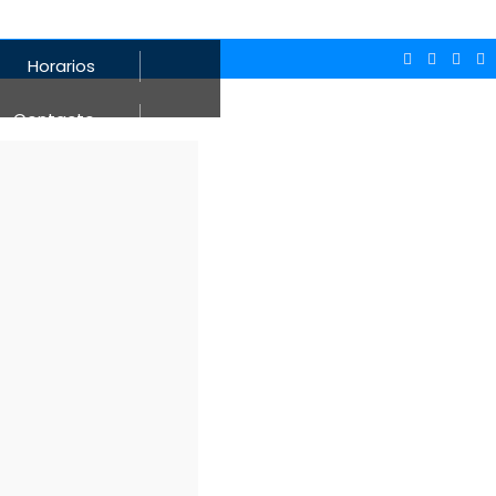
Horarios
Contacto