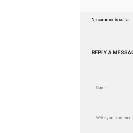
No comments so far.
REPLY A MESSA