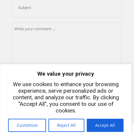
We value your privacy
We use cookies to enhance your browsing
experience, serve personalized ads or
content, and analyze our traffic. By clicking
"Accept All", you consent to our use of
cookies.
Customize
Reject All
Accept All
Copyright - Is44c - isfdki@outlook.com