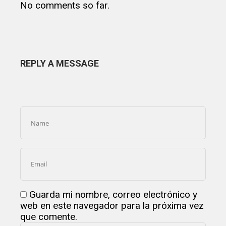
No comments so far.
REPLY A MESSAGE
Guarda mi nombre, correo electrónico y
web en este navegador para la próxima vez
que comente.