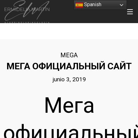
Spanish
MEGA
МЕГА ОФИЦИАЛЬНЫЙ САЙТ
junio 3, 2019
Мега
официальны