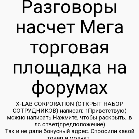
Разговоры
насчет Мега
торговая
площадка на
форумах
X-LAB CORPORATION (ОТКРЫТ НАБОР
СОТРУДНИКОВ) написал: ↑Приветствую)
можно написать.Нажмите, чтобы раскрыть…в
лс ответ(предположение)
Так и не дали бонусный адрес. Спросили какой
товар и молчат..