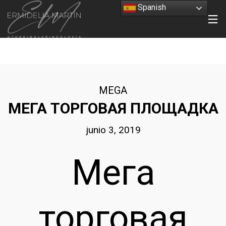
Spanish
MEGA
МЕГА ТОРГОВАЯ ПЛОЩАДКА
junio 3, 2019
Мега
торговая