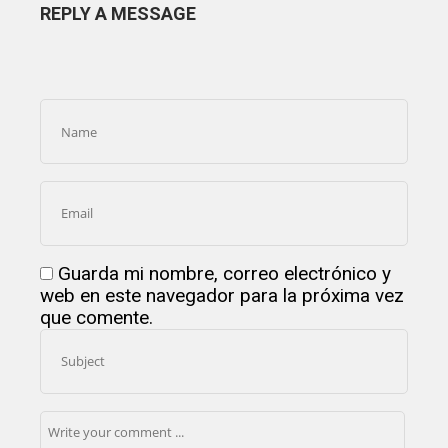
REPLY A MESSAGE
Guarda mi nombre, correo electrónico y
web en este navegador para la próxima vez
que comente.