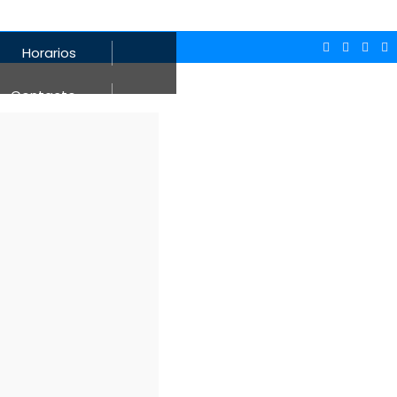
Horarios
Contacto