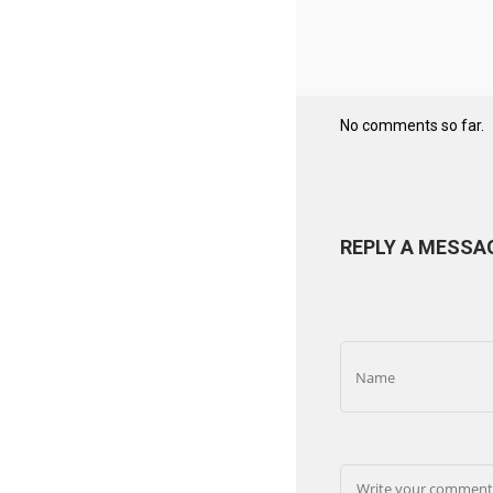
No comments so far.
REPLY A MESSA