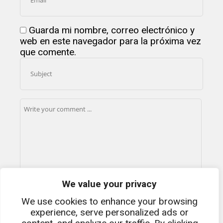
Guarda mi nombre, correo electrónico y
web en este navegador para la próxima vez
que comente.
We value your privacy
We use cookies to enhance your browsing
experience, serve personalized ads or