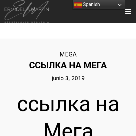
Spanish
MEGA
ССЫЛКА НА МЕГА
junio 3, 2019
ссылка на
Мега