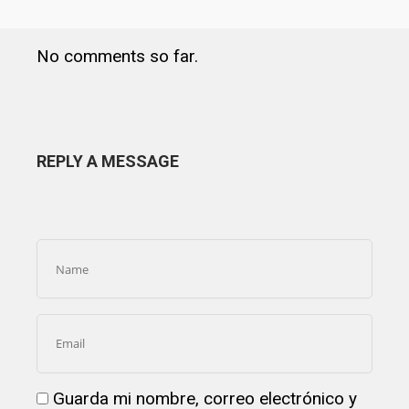
No comments so far.
REPLY A MESSAGE
Guarda mi nombre, correo electrónico y