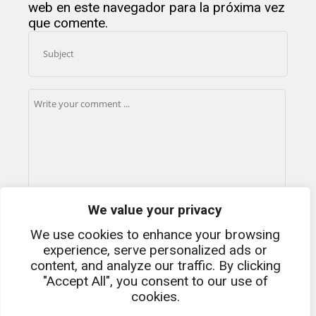
web en este navegador para la próxima vez
que comente.
We value your privacy
We use cookies to enhance your browsing
experience, serve personalized ads or
content, and analyze our traffic. By clicking
"Accept All", you consent to our use of
cookies.